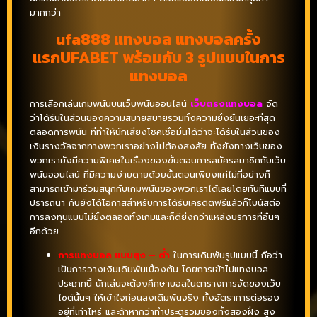
มากกว่า
ufa888 แทงบอล แทงบอลครั้ง
แรกUFABET พร้อมกับ 3 รูปแบบในการ
แทงบอล
การเลือกเล่นเกมพนันบนเว็บพนันออนไลน์
เว็บตรงแทงบอล
จัด
ว่าได้รับในส่วนของความสบายสบายรวมทั้งความยั่งยืนเยอะที่สุด
ตลอดการพนัน ที่ทำให้นักเสี่ยงโชคเชื่อมั่นได้ว่าจะได้รับในส่วนของ
เงินรางวัลจากทางพวกเราอย่างไม่ต้องสงสัย ทั้งยังทางเว็บของ
พวกเรายังมีความพิเศษในเรื่องของขั้นตอนการสมัครสมาชิกกับเว็บ
พนันออนไลน์ ที่มีความง่ายดายด้วยขั้นตอนเพียงแค่ไม่กี่อย่างก็
สามารถเข้ามาร่วมสนุกกับเกมพนันของพวกเราได้เลยโดยทันทีแบบที่
ปรารถนา กับยังได้โอกาสสำหรับการได้รับเครดิตฟรีแล้วก็โบนัสต่อ
การลงทุนแบบไม่ยั้งตลอดทั้งเกมและก็ดียิ่งกว่าแหล่งบริการที่อื่นๆ
อีกด้วย
การแทงบอล แบบสูง – ต่ำ
ในการเดิมพันรูปแบบนี้ ถือว่า
เป็นการวางเงินเดิมพันเบื้องต้น โดยการเข้าไปแทงบอล
ประเภทนี้ นักเล่นจะต้องศึกษาบอลในตารางการจัดของเว็บ
ไซต์นั้นๆ ให้เข้าใจก่อนลงเดิมพันจริง ทั้งอัตราการต่อรอง
อยู่ที่เท่าไหร่ และถ้าหากว่าทำประตูรวมของทั้งสองฝั่ง สูง