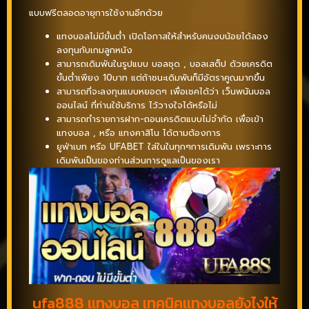
แบบฟรีตลอดอายุการใช้งานอีกด้วย
แทงบอลไม่มีขั้นต่ำ เปิดโอกาสให้สำหรับคนงบน้อยได้ลอง
ลงทุนกับเกมลูกหนัง
สามารถเดิมพันในรูปแบบ บอลชุด , บอลเสต็ป ด้วยเครดิต
ขั้นต่ำเพียง 10บาท แต่ถ้าชนะเดิมพันก็มีอัตราคูณมากขึ้น
สามารถที่จะลงทุนแบบหยอดๆ เพื่อเชคได้ว่า เว็นพนันบอล
ออนไลน์ ที่ท่านใช้บริการ ไว้วางใจได้หรือไม่
สามารถทำรายการฝาก-ถอนเครดิตแบบไม่จำกัด เพื่อเข้า
แทงบอล , หรือ แทงคาสิโน ได้ตามต้องการ
ยูฟ่าเบท หรือ UFABET ใส่ในในทุกๆการเดิมพัน เพราะการ
เดิมพันเป็นของท่านส่วนการดูแลเป็นของเรา
ufa888 แทงบอล เทคนิคแทงบอลยังไงให้