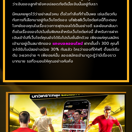
ว่าเงินของลูกค้ายังคงปลอดภัยดีเมื่อเงินนั้นอยู่กับเรา
มีคนเคยพูดไว้ว่าอย่าสนใจคน ตั้งใจทำสิ่งที่ทำเป็นพอ เช่นเดียวกัน
กับการที่เลือกมาอยู่กับเว็บไซต์ของ ufaballเว็บไซต์แห่งนี้ก็จะตอบ
โจทย์ของคุณในเรื่องวงการฟุตบอลได้เป็นอย่างดี และย้อนกลับมา
ถึงในเรื่องของโปรโมชั่นพิเศษสำหรับเว็บไซต์แห่งนี้ สำหรับการฝาก
เงินเข้าไปที่เว็บไซต์คุณยังได้รับโปรโมชั่นอีกด้วย เพียงแค่คุณสมัคร
เข้ามาอยู่เป็นสมาชิกของ
แทงบอลออนไลน์
ฝากขั้นต่ํา 300 คุณก็
จะได้รับโบนัสอย่างน้อย 30% กันแล้ว ใครว่าของที่ให้ฟรี ตั้งแต่เริ่ม
ต้น จะแจกง่าย ๆ เพียงแค่นั้น ลองสมัครเข้ามาดูจะรู้ว่ามีเรื่องราว
มากมาย รอที่จะมอบให้คุณอย่างคับคั่ง