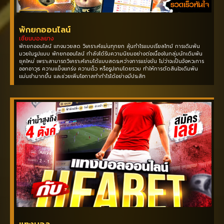
พักยกออนไลน์
เซียนบอลยาง
พักยกออนไลน์ แทงมวยสด วิเคราะห์แม่นทุกยก ลุ้นกำไรแบบเรียลไทม์ การเดิมพัน
มวยในรูปแบบ พักยกออนไลน์ กำลังได้รับความนิยมอย่างต่อเนื่องในกลุ่มนักเดิมพัน
ยุคใหม่ เพราะสามารถวิเคราะห์เกมได้แบบสดระหว่างการแข่งขัน ไม่ว่าจะเป็นจังหวะการ
ออกอาวุธ ความแข็งแกร่ง ความเร็ว หรือรูปเกมโดยรวม ทำให้การตัดสินใจเดิมพัน
แม่นยำมากขึ้น และช่วยเพิ่มโอกาสทำกำไรได้อย่างมีประสิท