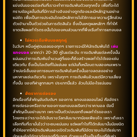
แข่งขันของแต่ละทีมที่เราจะทำการเดิมพันด้วยทุกครั้ง เพื่อที่จะได้
ทราบข้อมูลขั้นต้นที่มีการอ้างอิงอย่างถูกต้องและมีหลักฐานอย่าง
แน่ชัด เพื่อเป็นการประเมินโดยมีหลักการไม่ใช้การเอาความรู้สึกส่วน
ตัวเข้ามาเป็นตัวช่วยในการตัดสินใจ ซึ่งเป็นเหตุผลหลักๆ ที่ทำให้
ขาดเสียผลกำไรตรงนั้นไปของคนส่วนมากที่พึ่งเริ่มทำการแทงบอล
ไม่ควรเดิมพันบอลทุกคู่
ในวันๆ หนึ่งคู่ฟุตบอลของทุกๆ รายการจะมีให้นักเดิมพันได้
เล่น
แทงบอล
มากกว่า 20-30 คู่ในแต่ละวัน การเดิมพันแต่ละครั้งนั้น
แน่นอนว่าการเดิมพันจำนวนคู่ที่เยอะก็ยิ่งสร้างผลกำไรได้เยอะเช่น
เดียวกัน ซึ่งเป็นไอเดียที่ไม่แย่เลย แต่มันก็เหมือนดาบสองคมเพราะ
ว่าเปอร์เซ็นของการชนะการเดิมพันในครั้งนั้นอาจลดลงอย่าง
มหาศาลเช่นเดียวกัน เพราะในทุกๆ การเดิมพันล้วนแต่มีความเสี่ยง
ทั้งนั้น ของกีฬาลูกกลมๆ ประเภทนี้แล้ว ล้วนไม่มีอะไรแน่นอน
อัตราการต่อรอง
อีกเรื่องที่สำคัญอันดับต้นๆ ของการ แทงบอลออนไลน์ คืออัตรา
การต่อรองหรือภาษาของการแทงบอลเรียกว่าราคาบอล ข้อนี้
สำคัญเป็นอย่างมาก เพราะเป็นตัวบ่งบอกถึงผลกำไรของเรา
โดยตรงว่าเราจะได้เงินรางวัลกลับมามากน้อยเพียงใด เพราะถึงเรา
เลือกทีมที่เรามั่นใจว่าจะชนะแน่นอน แต่ผลกำไรที่ได้กลับมานั้นน้อยนิด
ทำให้อยากให้นักเดิมพันลองเปิดใจเดิมพันที่มีอัตราชนะไม่ได้แย่มาก
นักและยังมีอัตราต่อรองที่ดีมากๆ ด้วยแบบนี้จะเป็นเรื่องที่คุ้มค่า