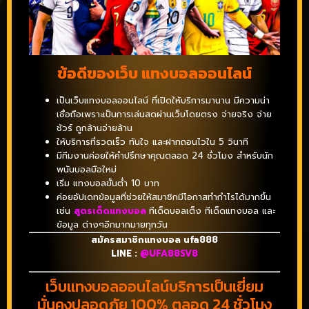
ข้อดีของเว็บ แทงบอลออนไลน์
เป็นเว็บแทงบอลออนไลน์ ที่เปิดให้บริการมานาน มีความน่า
เชื่อถือเพราะเป็นการเล่นสดผ่านเว็บโดยตรง จ่ายจริง จ่าย
ชัวร์ ถูกล้านจ่ายล้าน
ให้บริการที่รวดเร็ว ทันใจ และฝากถอนไวใน 5 วินาที
มีทีมงานค่อยให้คำปรึกษาคุณตลอด 24 ชั่วโมง สำหรับนัก
พนันบอลมือใหม่
เริ่ม แทงบอลขั้นต่ำ 10 บาท
ค่อยอัปเดทข้อมูลที่ช่วยให้สมาชิกมีโอกาสทำกำไรได้มากขึ้น
เช่น
สูตรเด็ดแทงบอล
ทีเด็ดบอลเต็ง ทีเด็ดแทงบอล และ
ข้อมูล ต่างๆอีกมากมายทุกวัน
สมัครสมาชิกแทงบอล ufa888
LINE :
@UFA88SV8
เว็บแทงบอลออนไลน์บริการเป็นเยี่ยม
มั่นคงปลอดภัย 100% ตลอด 24 ชั่วโมง