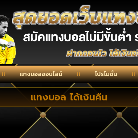
แทงบอลออนไลน์
โปรโมชั่น
แทงบอล ได้เงินคืน