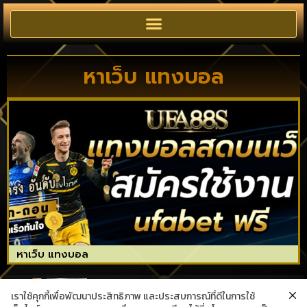
หาเว็บ แทงบอล
หาเว็บ แทงบอล
เราใช้คุกกี้เพื่อพัฒนาประสิทธิภาพ และประสบการณ์ที่ดีในการใช้