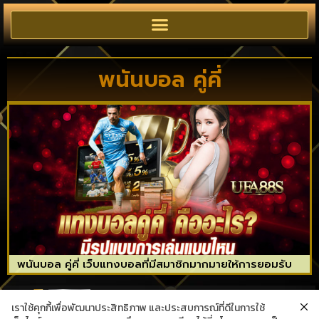
พนันบอล คู่คี่
พนันบอล คู่คี่ เว็บแทงบอลที่มีสมาชิกมากมายให้การยอมรับ
เราใช้คุกกี้เพื่อพัฒนาประสิทธิภาพ และประสบการณ์ที่ดีในการใช้