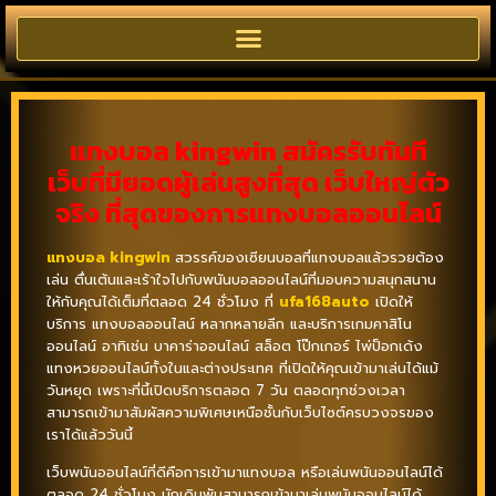
แทงบอล kingwin สมัครรับทันที
เว็บที่มียอดผู้เล่นสูงที่สุด เว็บใหญ่ตัว
จริง ที่สุดของการแทงบอลออนไลน์
แทงบอล kingwin
สวรรค์ของเซียนบอลที่แทงบอลแล้วรวยต้อง
เล่น ตื่นเต้นและเร้าใจไปกับพนันบอลออนไลน์ที่มอบความสนุกสนาน
ให้กับคุณได้เต็มที่ตลอด 24 ชั่วโมง ที่
ufa168auto
เปิดให้
บริการ แทงบอลออนไลน์ หลากหลายลีก และบริการเกมคาสิโน
ออนไลน์ อาทิเช่น บาคาร่าออนไลน์ สล็อต โป๊กเกอร์ ไพ่ป็อกเด้ง
แทงหวยออนไลน์ทั้งในและต่างประเทศ ที่เปิดให้คุณเข้ามาเล่นได้แม้
วันหยุด เพราะที่นี้เปิดบริการตลอด 7 วัน ตลอดทุกช่วงเวลา
สามารถเข้ามาสัมผัสความพิเศษเหนือชั้นกับเว็บไซต์ครบวงจรของ
เราได้แล้ววันนี้
เว็บพนันออนไลน์ที่ดีคือการเข้ามาแทงบอล หรือเล่นพนันออนไลน์ได้
ตลอด 24 ชั่วโมง นักเดิมพันสามารถเข้ามาเล่นพนันออนไลน์ได้