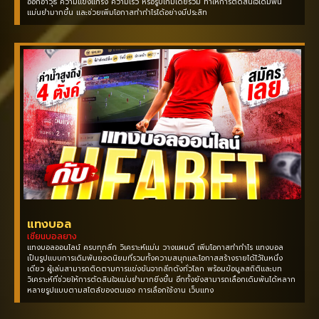
ออกอาวุธ ความแข็งแกร่ง ความเร็ว หรือรูปเกมโดยรวม ทำให้การตัดสินใจเดิมพัน
แม่นยำมากขึ้น และช่วยเพิ่มโอกาสทำกำไรได้อย่างมีประสิท
แทงบอล
เซียนบอลยาง
แทงบอลออนไลน์ ครบทุกลีก วิเคราะห์แม่น วางแผนดี เพิ่มโอกาสทำกำไร แทงบอล
เป็นรูปแบบการเดิมพันยอดนิยมที่รวมทั้งความสนุกและโอกาสสร้างรายได้ไว้ในหนึ่ง
เดียว ผู้เล่นสามารถติดตามการแข่งขันจากลีกดังทั่วโลก พร้อมข้อมูลสถิติและบท
วิเคราะห์ที่ช่วยให้การตัดสินใจแม่นยำมากยิ่งขึ้น อีกทั้งยังสามารถเลือกเดิมพันได้หลาก
หลายรูปแบบตามสไตล์ของตนเอง การเลือกใช้งาน เว็บแทง