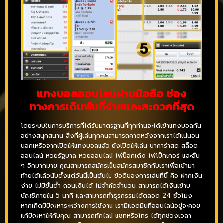
แทงบอลออนไลน์ผ่านมือถือ ช่อง
ทางการเดิมพันที่ง่ายและสะดวกที่สุด
โดยระบบในการบริการที่ได้รับมาตรฐานที่ทุกท่านจะได้เข้าแทงบอลกัน
อย่างสนุกสนาน สิ่งที่ผู้เล่นทุกคนสามารถคาดหวังจากเราได้แน่นอน
นอกเหรือจากเปิดให้แทงบอลแล้ว ยังเปิดให้เล่น บาคาร่าสด สล็อต
ออนไลน์ หวยรัฐบาล หวยออนไลน์ ไพ่ป็อกเด้ง ไพ่โป็กเกอร์ และอื่น
ๆ อีกมากมาย คุณสามารถสมัครเป็นสมัครสมาชิกกับเราเพื่อเข้ามา
ท้ายได้แล้วนับตั้งแต่วันนี้เป็นต้นไป ข้อดีของการเล่นที่นี้ คือ ฝากเงิน
ง่าย ไม่มีขั้นต่ำ ถอนเงินได้ ไม่จำกัดจำนวน สามารถได้เงินเข้าบ
บัญชีภายใน 5 นาที และสามารถทำธุรกรรมได้ตลอด 24 ชั่วโมง
หากเกิดมีปัญหาระหว่างการใช้งาน เรามีแอดมินที่ออนไลน์อยู่จะคอย
แก้ปัญหาให้กับคุณ สามารถทักไลน์ แชทหรือโทร ได้ทุกช่วงเวลา