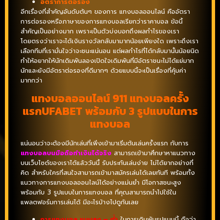
อัตราการต่อรอง
อีกเรื่องที่สำคัญอันดับต้นๆ ของการ แทงบอลออนไลน์ คืออัตรา
การต่อรองหรือภาษาของการแทงบอลเรียกว่าราคาบอล ข้อนี้
สำคัญเป็นอย่างมาก เพราะเป็นตัวบ่งบอกถึงผลกำไรของเรา
โดยตรงว่าเราจะได้เงินรางวัลกลับมามากน้อยเพียงใด เพราะถึงเรา
เลือกทีมที่เรามั่นใจว่าจะชนะแน่นอน แต่ผลกำไรที่ได้กลับมานั้นน้อยนิด
ทำให้อยากให้นักเดิมพันลองเปิดใจเดิมพันที่มีอัตราชนะไม่ได้แย่มาก
นักและยังมีอัตราต่อรองที่ดีมากๆ ด้วยแบบนี้จะเป็นเรื่องที่คุ้มค่า
มากกว่า
แทงบอลออนไลน์ 911 แทงบอลครั้ง
แรกUFABET พร้อมกับ 3 รูปแบบในการ
แทงบอล
แน่นอนว่าจะต้องมีนักเล่นที่เพิ่งเข้ามาเริ่มต้นเล่นครั้งแรก กับการ
แทงบอลบนมือถือทำเงินได้จริง
สามารถเข้ามาศึกษาหาแนวทาง
บนเว็บไซต์ของเราได้แล้ววันนี้ รับประกันเล่นง่าย ไม่ได้ยากอย่างที่
คิด สำหรับใครที่สนใจสามารถเข้ามาสมัครเล่นได้เลยทันที พร้อมทั้ง
แนวทางการแทงบอลออนไลน์ได้อย่างแม่นยำ มีโอกาสชนะสูง
พร้อมกับ 3 รูปแบบในการแทงบอล ที่คุณสามารถนำไปใช้ใน
แพลตฟอร์มการเล่นได้ มีอะไรบ้างไปดูกันเลย
การแทงบอล แบบสูง – ต่ำ
ในการเดิมพันรูปแบบนี้ ถือว่า