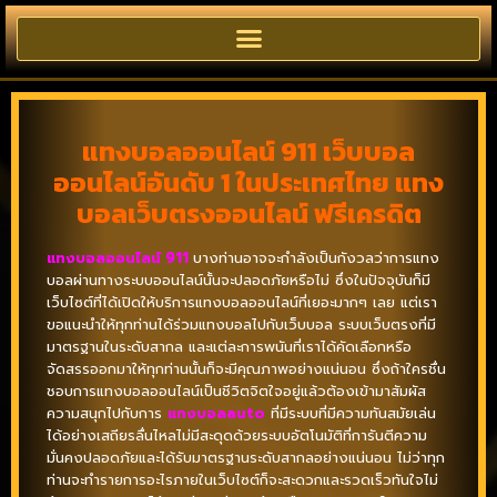
แทงบอลออนไลน์ 911 เว็บบอล
ออนไลน์อันดับ 1 ในประเทศไทย แทง
บอลเว็บตรงออนไลน์ ฟรีเครดิต
แทงบอลออนไลน์ 911
บางท่านอาจจะกำลังเป็นกังวลว่าการแทง
บอลผ่านทางระบบออนไลน์นั้นจะปลอดภัยหรือไม่ ซึ่งในปัจจุบันก็มี
เว็บไซต์ที่ได้เปิดให้บริการแทงบอลออนไลน์ที่เยอะมากๆ เลย แต่เรา
ขอแนะนำให้ทุกท่านได้ร่วมแทงบอลไปกับเว็บบอล ระบบเว็บตรงที่มี
มาตรฐานในระดับสากล และแต่ละการพนันที่เราได้คัดเลือกหรือ
จัดสรรออกมาให้ทุกท่านนั้นก็จะมีคุณภาพอย่างแน่นอน ซึ่งถ้าใครชื่น
ชอบการแทงบอลออนไลน์เป็นชีวิตจิตใจอยู่แล้วต้องเข้ามาสัมผัส
ความสนุกไปกับการ
แทงบอลauto
ที่มีระบบที่มีความทันสมัยเล่น
ได้อย่างเสถียรลื่นไหลไม่มีสะดุดด้วยระบบอัตโนมัติที่การันตีความ
มั่นคงปลอดภัยและได้รับมาตรฐานระดับสากลอย่างแน่นอน ไม่ว่าทุก
ท่านจะทำรายการอะไรภายในเว็บไซต์ก็จะสะดวกและรวดเร็วทันใจไม่