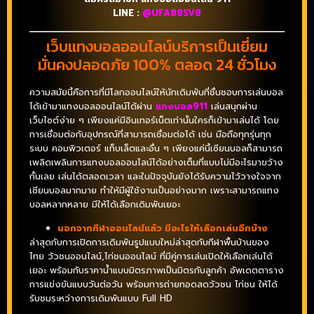
LINE :
@UFA88SV8
เว็บแทงบอลออนไลน์บริการเป็นเยี่ยม
มั่นคงปลอดภัย 100% ตลอด 24 ชั่วโมง
ความสมัยนี้คือการที่มีโลกออนไลน์ให้นักเดิมพันที่ชื่นชอบการเล่นบอล
ได้เข้ามาแทงบอลออนไลน์ได้ผ่าน
แทงบอล911
เล่นสนุกผ่าน
เว็บไซต์ง่าย ๆ เพียงแค่มีอินเทอร์เน็ตเท่านั้นใครก็เข้ามาเล่นได้ โดย
การเชื่อมต่อกับอุปกรณ์ที่สามารถเชื่อมต่อได้ เช่น มือถือทุกรุ่นทุก
ระบบ คอมพิวเตอร์ แท็บเล็ตและอื่น ๆ เพียงแค่นี้เซียนบอลก็สามารถ
เพลิดเพลินการแทงบอลออนไลน์ได้อย่างเต็มที่แบบไม่มีอะไรมาขว้าง
กั้นเลย เล่นได้ตลอดเวลา และในปัจจุบันยังได้รับความไว้วางใจจาก
เซียนบอลมากมาย ทำให้มีผู้ใช้งานเป็นอย่างมาก เพราะสามารถแทง
บอลหลากหลาย มีให้ได้เลือกเดิมพันเยอะ
นอกจากกีฬาออนไลน์แล้ว มีอะไรให้เลือกเล่นอีกบ้าง
ล่าสุดกับการเปิดการเดิมพันรูปแบบใหม่ล่าสุดกับกีฬาพื้นบ้านของ
ไทย วัวชนออนไลน์,ไก่ชนออนไลน์ ที่มีคู่การเล่นเปิดให้เลือกเล่นได้
เยอะ พร้อมกับราคาน้ำแบบมิตรภาพเป็นมิตรกับลูกค้า อัพเดตตาราง
การแข่งขันแบบวันต่อวัน พร้อมการถ่ายทอดสดวัวชน ไก่ชน ให้ได้
รับชมระหว่างการเดิมพันแบบ Full HD