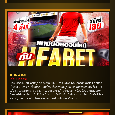
แทงบอล
เซียนบอลยาง
แทงบอลออนไลน์ ครบทุกลีก วิเคราะห์แม่น วางแผนดี เพิ่มโอกาสทำกำไร แทงบอล
เป็นรูปแบบการเดิมพันยอดนิยมที่รวมทั้งความสนุกและโอกาสสร้างรายได้ไว้ในหนึ่ง
เดียว ผู้เล่นสามารถติดตามการแข่งขันจากลีกดังทั่วโลก พร้อมข้อมูลสถิติและบท
วิเคราะห์ที่ช่วยให้การตัดสินใจแม่นยำมากยิ่งขึ้น อีกทั้งยังสามารถเลือกเดิมพันได้หลาก
หลายรูปแบบตามสไตล์ของตนเอง การเลือกใช้งาน เว็บแทง