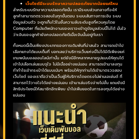
เว็บไซต์มีระบบรักษาความปลอดภัยมากน้อยแค่ไหน
สำหรับระบบรักษาความปลอดภัยนั้น เรามีระบบส่วนกลางที่จะให้
ลูกค้าสามารถตรวจสอบในทุกขั้นตอน ระบบเส้นทางการเงิน ระบบ
ข้อมูลส่วนตัว จะถูกเก็บไว้ในชั้นความลับระดับสูงที่ควบคุมโดย
Computer ที่แม้แต้พนักงานของเราจะเข้าดูข้อมูลส่วนนี้ไม่ได้ มั่นใจ
ว่าเงินของลูกค้ายังคงปลอดภัยดีเมื่อเงินนั้นอยู่กับเรา
ทั้งหมดนี้เป็นเพียงประเภทของการเดิมพันที่น่าสนใจ สามารถเข้าไป
เลือกแทงได้แบบเต็มที่ บอกเลยว่าบริการเว็บแห่งนี้ไม่ได้มีดีเพียงแค่
เกมพนันบอลออนไลน์เท่านั้น แต่ยังมีอีกหลากหลายรูปแบบให้คุณได้
เข้าไปเลือกเล่นแบบจุใจ ไม่มีเบื่ออย่างแน่นอน สามารถเข้ามาลงทุน
ทำกำไรเข้ากระเป๋าได้แบบเน้นๆ พร้อมให้ทุกท่านได้เข้ามาตรวจสอบ
เว็บไซต์ ของเราถือว่าเป็นเว็บผู้ให้บริการโดยตรงไม่ผ่านเอเย่นต์ ที่
สามารถไว้วางใจได้อย่างแน่นอน เข้ามาเล่นจริงจ่ายไม่อั้น แถมยังมี
สิทธิประโยชน์ให้สมาชิกอีกเพียบ นำไปเพิ่มยอดในการลงทุนได้อย่าง
แน่นอน