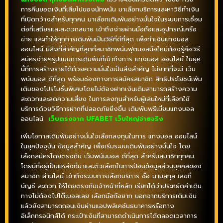
การคืนยอดเงินที่เสียไปของนักพนัน มาเลือกบริการและหาวิธีทำเงิน
ที่เปิดกว้างสำหรับทุกคน มาเลือกเดิมพันอย่างมั่นใจในระบบการเชื่อม
ต่อที่เสถียรและสะดวกสบาย เข้าถึงง่ายผ่านมือถือและอุปกรณ์เครือ
ข่าย และทำให้ทุกการเดิมพันเป็นวิธีที่ดีที่สุด เพื่อทำเงินแทงบอล
ออนไลน์ มีสิ่งที่สำคัญที่สุดที่สมาชิกพนันฟุตบอลมือใหม่ต้องรู้คือวิธี
สมัครง่ายๆรูปแบบการเดิมพันที่เข้าถึงการ แทงบอล ออนไลน์ ในยุค
นี้ที่การสร้างรายได้ด้วยความมั่นใจเป็นสิ่งสำคัญ ไม่ยากที่จะมี เว็บ
พนันบอล ดีที่สุด พร้อมช่องทางการสมัครสมาชิก สิทธิประโยชน์เพิ่ม
เติมของโปรโมชั่นพิเศษโดยไม่ต้องฝากเงินเติมสามารถสร้างความ
สะดวกและลดความเสี่ยง ในการลงทุนสำหรับผู้เล่นใหม่ที่เลือกใช้
บริการด้วยวิธีการฝากที่ปลอดภัยยิ่งขึ้น เดิมพันพรีเมี่ยมแทงบอล
ออนไลน์
เว็บตรงจาก UFABET เว็บใหญ่จ่ายจริง
เพิ่มโอกาสเดิมพันอย่างมั่นใจเลือกลงทุนในการ แทงบอล ออนไลน์
ในยุคปัจจุบัน ข้อมูลสำคัญ เพื่อเริ่มระบบเดิมพันอย่างมั่นใจ โดย
เลือกสมัครโดยตรงกับ เว็บพนันบอล ดีที่สุด สำหรับสมาชิกทุกคน
โดยมีที่อยู่เป็นแหล่งที่มาและตัวเลือกในการป้อนข้อมูลส่วนบุคคลของ
สมาชิก ผ่านไลน์ เข้าถึงระบบการเลือกบริการ ชื่อ นามสกุล เลขที่
บัญชี สะดวก ให้โดยตรงกับเจ้าหน้าที่หลัก เรียกได้ว่าประหยัดค่าเดิน
ทางไม่ต้องไปโต๊ะบอลเลย เลือกมือถือยาก นอกจากบริการเติมเงิน
แล้วยังสามารถถอนเงินผ่านแอปพลิเคชันธนาคารหรือทาง
อิเล็กทรอนิกส์ได้ กระเป๋าเงินที่สามารถดำเนินการได้ตลอดเวลาการ