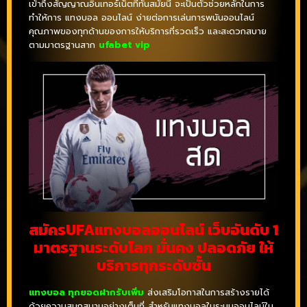
เข้าถึงสัญญาณอินเทอร์เน็ตที่ทันสมัยนี้ จะเป็นตัวช่วยหลักในการ
ทำให้การ แทงบอล ออนไลน์ ง่ายต่อการเล่นการพนันออนไลน์
คุณภาพของทุกด้านของการให้บริการที่รวดเร็ว และสะดวกสบาย
ตามมาตรฐานสาก
ufabet vip
สมัครUFAแทงบอลออนไลน์ เว็บอันดับ 1
มาตรฐานระดับโลก มั่นคง ปลอดภัย ให้
บริการทุกระดับชั้น
แทงบอล ทุกยอดฝากรับเพิ่ม
ส่งเสริมโอกาสในการสร้างรายได้
ด้วยความสนุกสนานอย่างเต็มที่ สำหรับแทงบอลในระบบออนไลน์ใน