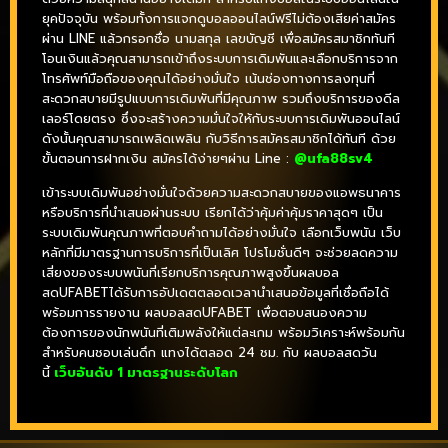
ยุคปัจจุบัน พร้อมทั้งการแจกดูบอลออนไลน์ฟรีไม่ต้องเสียค่าสมัคร
ผ่าน LINE แล้วกรอกชื่อ นามสกุล เลขบัญชี เพื่อสมัครสมาชิกทันที
โอนเงินแล้วคุณสามารถเข้าถึงระบบการเดิมพันและเลือกบริการจาก
โทรศัพท์มือถือของคุณได้อย่างมั่นใจ เน้นช่องทางการลงทุนที่
สะดวกสบายมีรูปแบบการเดิมพันที่มีคุณภาพ รวมถึงบริการของดีล
เลอร์โดยตรง ซึ่งจะสร้างความมั่นใจให้กับระบบการเดิมพันออนไลน์
ดังนั้นคุณสามารถเพลิดเพลิน กับวิธีการสมัครสมาชิกได้ทันที ด้วย
ขั้นตอนการฝากเงิน สมัครได้ง่ายๆผ่าน Line :
@ufa88sv4
เข้าระบบเดิมพันอย่างมั่นใจด้วยความสะดวกสบายของแอพธนาคาร
หรือบริการที่นำเสนอผ่านระบบ เรียกได้ว่าคุ้มค่าคุ้มราคาสุดๆ เป็น
ระบบเดิมพันคุณภาพที่ตอบคำถามได้อย่างมั่นใจ เลือกเว็บพนัน เว็บ
หลักที่มีมาตรฐานการบริการที่เป็นเลิศ โปรโมชั่นดีๆ จะช่วยลดความ
เสี่ยงของระบบพนันที่เรียกบริการคุณภาพสูงขึ้นผลบอล
สดUFABETได้รับการอัปเดตตลอดเวลานำเสนอข้อมูลที่เชื่อถือได้
พร้อมการรายงาน ผลบอลสดUFABET เพื่อตอบสนองความ
ต้องการของนักพนันที่เติมพลังให้แต่ละเกม พร้อมวิเคราะห์พร้อมกัน
สำหรับคนชอบเล่นดึก แทงได้ตลอด 24 ชม. กับ ผลบอลสดวัน
นี้
เว็บอันดับ 1 มาตรฐานระดับโลก