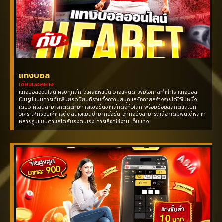
แทงบอล
เซียนบอลยาง
แทงบอลออนไลน์ ครบทุกลีก วิเคราะห์แม่น วางแผนดี เพิ่มโอกาสทำกำไร แทงบอล
เป็นรูปแบบการเดิมพันยอดนิยมที่รวมทั้งความสนุกและโอกาสสร้างรายได้ไว้ในหนึ่ง
เดียว ผู้เล่นสามารถติดตามการแข่งขันจากลีกดังทั่วโลก พร้อมข้อมูลสถิติและบท
วิเคราะห์ที่ช่วยให้การตัดสินใจแม่นยำมากยิ่งขึ้น อีกทั้งยังสามารถเลือกเดิมพันได้หลาก
หลายรูปแบบตามสไตล์ของตนเอง การเลือกใช้งาน เว็บแทง