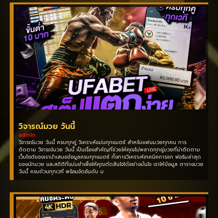
วิจารณ์มวย วันนี้
admin
วิจารณ์มวย วันนี้ ครบทุกคู่ วิเคราะห์แม่นทุกแมตช์ สำหรับแฟนมวยทุกคน การ
ติดตาม วิจารณ์มวย วันนี้ เป็นเรื่องสำคัญที่ช่วยให้คุณไม่พลาดทุกคู่มวยที่น่าติดตาม
เว็บไซต์ของเรานำเสนอข้อมูลครบทุกแมตช์ ทั้งการวิเคราะห์เทคนิคการชก ฟอร์มล่าสุด
ของนักมวย และสถิติที่แม่นยำเพื่อให้คุณตัดสินใจได้อย่างมั่นใจ เราให้ข้อมูล ตารางมวย
วันนี้ ครบถ้วนทุกเวที พร้อมจัดอันดับ ม