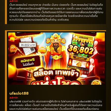
admin
เว็บหวยออนไลน์ ครบทุกหวย จ่ายจริง มั่นคง ปลอดภัย เว็บหวยออนไลน์ ในปัจจุบันถือ
เป็นทางเลือกยอดนิยมของผู้ที่ต้องการความสะดวก รวดเร็ว และความมั่นใจในการเล่น
หวยแบบไม่ต้องออกจากบ้าน เว็บไซต์ของเราได้รับการออกแบบมาเพื่อตอบโจทย์ผู้ใช้งาน
ทุกระดับ ตั้งแต่มือใหม่ไปจนถึงนักลงทุนหวยมืออาชีพ โดยยึดหลักความน่าเชื่อถือ
ความโปร่งใส และความปลอดภัยเป็นสำคัญ เราคัดสรร
ufaslot88
admin
ufaslot88 รวมค่ายดัง เล่นตรงจากผู้ให้บริการ ไม่ผ่านคนกลาง ufaslot88 ในปัจจุบัน
การเลือกเล่น สล็อต เว็บแท้ กลายเป็นปัจจัยสำคัญสำหรับผู้เล่นที่ต้องการความมั่นคง
และความโปร่งใสในการเล่นเกมสล็อตออนไลน์ เว็บสล็อตที่เป็นของแท้จะเชื่อมต่อเกม