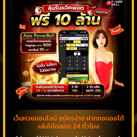
เว็บหวยออนไลน์ สมัครง่าย ฝากถอนออโต้
เล่นได้ตลอด 24 ชั่วโมง