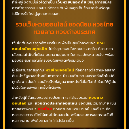
ทำให้ผู้ใช้งานมั่นใจได้ว่าเป็น
เว็บหวยปลอดภัย
ข้อมูลการสมัคร
การทำธุรกรรม และประวัติการเดิมพันจะถูกเก็บรักษาอย่างรัดกุม
ไม่มีการรั่วไหลสู่บุคคลภายนอก
รวมเว็บหวยออนไลน์ ยอดนิยม หวยไทย
หวยลาว หวยต่างประเทศ
เว็บไซต์ของเราถูกพัฒนาขึ้นมาเพื่อเป็นศูนย์กลางของ
หวย
ออนไลน์ครบทุกชนิด
ไม่ว่าคุณจะสนใจหวยประเภทใด ก็สามารถ
เลือกเล่นได้ในที่เดียว ลดความยุ่งยากในการสมัครหลายเว็บ พร้อม
มอบประสบการณ์ที่ครบจบในแพลตฟอร์มเดียว
ผู้เล่นสามารถสนุกกับ
หวยไทยออนไลน์
ที่ออกรางวัลตามผลสลาก
กินแบ่งรัฐบาลอย่างเป็นทางการ มีระบบคำนวณผลรางวัลอัตโนมัติ
ถูกต้อง แม่นยำ และอ้างอิงข้อมูลจากแหล่งที่เชื่อถือได้ ช่วยให้ผู้เล่น
มั่นใจในผลลัพธ์ทุกครั้งที่เดิมพัน
สำหรับผู้ที่ชื่นชอบหวยต่างประเทศ เราได้รวบรวม
หวยลาว
ออนไลน์
และ
หวยต่างประเทศออนไลน์
ยอดนิยมไว้มากมาย เช่น
หวยลาวพัฒนา
หวยไทย
หวยฮานอย หวยมาเลย์ และอื่น ๆ อีก
หลายรายการ เปิดให้แทงได้ตลอดวัน พร้อมรอบการออกรางวัลที่
หลากหลาย เพิ่มโอกาสทำกำไรได้มากขึ้น