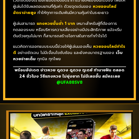
เว็บไซต์ของเราออกแบบระบบอัตราการจ่ายให้แข่งขันได้จริง เพื่อให้
ผู้เล่นได้รับผลตอบแทนที่คุ้มค่า ด้วยจุดเด่นของ
หวยออนไลน์
อัตราจ่ายสูง
ทำให้ทุกการเดิมพันมีความคุ้มค่าในระยะยาว
ผู้เล่นสามารถ
แทงหวยขั้นต่ำ 1 บาท
เหมาะสำหรับผู้ที่ต้องการ
ทดลองระบบ หรือบริหารความเสี่ยงอย่างมีประสิทธิภาพ แม้จะเริ่ม
ต้นด้วยทุนไม่มาก ก็สามารถสร้างโอกาสในการทำกำไรได้
แนวคิดการออกแบบระบบนี้ช่วยให้ผู้เล่นมองเห็น
หวยออนไลน์กำไร
ดี
อย่างชัดเจน ไม่มีเงื่อนไขซับซ้อน และยังคงมาตรฐานของ
เว็บ
หวยจ่ายเต็ม
ทุกบิล ทุกโพย
พร้อมอัปเดต ข่าวหวย ดูดวง ดูดวง ทูเดย์ ทำนายฝัน ตลอด
24 ชั่วโมง วิธีแทงหวย ไม่ยุ่งยาก ไม่มีเลขอั้น สมัครเลย
@UFA88SV8