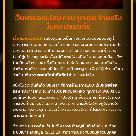
เว็บหวยออนไลน์ ครบทุกหวย จ่ายจริง
มั่นคง ปลอดภัย
เว็บหวยออนไลน์
ในปัจจุบันถือเป็นทางเลือกยอดนิยมของผู้ที่
ต้องการความสะดวก รวดเร็ว และความมั่นใจในการเล่นหวยแบบไม่
ต้องออกจากบ้าน เว็บไซต์ของเราได้รับการออกแบบมาเพื่อตอบ
โจทย์ผู้ใช้งานทุกระดับ ตั้งแต่มือใหม่ไปจนถึงนักลงทุนหวยมืออาชีพ
โดยยึดหลักความน่าเชื่อถือ ความโปร่งใส และความปลอดภัยเป็น
สำคัญ เราคัดสรรระบบที่ทันสมัยและมีมาตรฐาน เพื่อให้ผู้ใช้งานมั่นใจ
ว่าเป็น
เว็บหวยออนไลน์เชื่อถือได้
อย่างแท้จริง
หนึ่งในจุดเด่นสำคัญของเรา คือการให้บริการแบบ
เว็บหวยจ่าย
จริง
ไม่มีการโกง ไม่มีการปรับยอดย้อนหลัง ทุกการเดิมพันมีระบบ
บันทึกอัตโนมัติ ตรวจสอบได้ โปร่งใสทุกขั้นตอน อีกทั้งยังใช้ระบบ
การเงินที่ได้มาตรฐานสากล เพื่อสร้างความมั่นใจให้กับผู้ใช้งานใน
ระยะยาว ไม่ว่าจะถูกรางวัลเล็กหรือรางวัลใหญ่ ก็ได้รับเงินครบตาม
อัตราจ่ายที่กำหนดไว้
ด้านความปลอดภัย เว็บไซต์ให้ความสำคัญเป็นอันดับต้น ๆ ด้วย
ระบบเข้ารหัสข้อมูล (SSL) และมาตรการป้องกันข้อมูลส่วนบุคคล