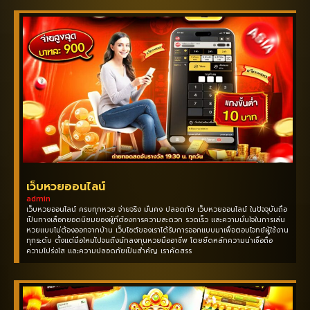
เว็บหวยออนไลน์
admin
เว็บหวยออนไลน์ ครบทุกหวย จ่ายจริง มั่นคง ปลอดภัย เว็บหวยออนไลน์ ในปัจจุบันถือ
เป็นทางเลือกยอดนิยมของผู้ที่ต้องการความสะดวก รวดเร็ว และความมั่นใจในการเล่น
หวยแบบไม่ต้องออกจากบ้าน เว็บไซต์ของเราได้รับการออกแบบมาเพื่อตอบโจทย์ผู้ใช้งาน
ทุกระดับ ตั้งแต่มือใหม่ไปจนถึงนักลงทุนหวยมืออาชีพ โดยยึดหลักความน่าเชื่อถือ
ความโปร่งใส และความปลอดภัยเป็นสำคัญ เราคัดสรร