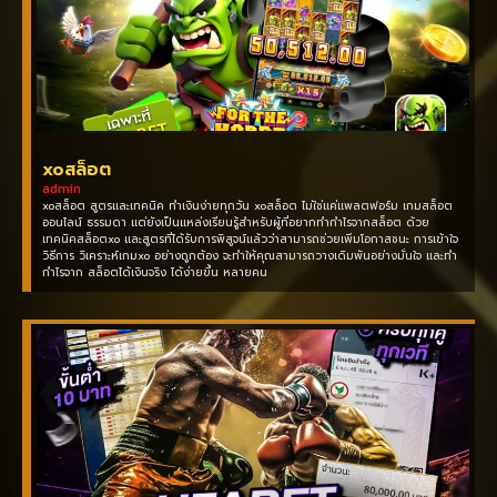
xoสล็อต
admin
xoสล็อต สูตรและเทคนิค ทำเงินง่ายทุกวัน xoสล็อต ไม่ใช่แค่แพลตฟอร์ม เกมสล็อต
ออนไลน์ ธรรมดา แต่ยังเป็นแหล่งเรียนรู้สำหรับผู้ที่อยากทำกำไรจากสล็อต ด้วย
เทคนิคสล็อตxo และสูตรที่ได้รับการพิสูจน์แล้วว่าสามารถช่วยเพิ่มโอกาสชนะ การเข้าใจ
วิธีการ วิเคราะห์เกมxo อย่างถูกต้อง จะทำให้คุณสามารถวางเดิมพันอย่างมั่นใจ และทำ
กำไรจาก สล็อตได้เงินจริง ได้ง่ายขึ้น หลายคน