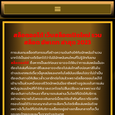
สล็อตออโต้ เว็บสล็อตเปิดใหม่ รวม
สล็อต อัพเดท ล่าสุด 2023
การเล่นเกมสล็อตกิจกรรมที่สร้างความบันเทิงให้กับนักพนันจำนวน
มากได้เป็นอย่างดีเรียกได้ว่าไม่มีนักพนันคนไหนที่ไม่รู้จักกับเกม
สล็อตออโต้
ซึ่งหากเป็นแต่ก่อนเราอาจจะได้ยินว่าการเล่นพนันนั้นจะ
ต้องไปเล่นที่บ่อนคาสิโนและอาจจะต้องไปเล่นไกลถึงบ่อนคาสิโนใน
ต่างประเทศแต่เดี๋ยวนี้ยุคสมัยและเทคโนโลยีมันเปลี่ยนไปเราไม่จำเป็น
ต้องเดินทางให้เสียเวล่ำเวลาอีกต่อไปแล้วเพราะมีสล็อตออนไลน์ได้
เข้ามาเป็นส่วนหนึ่งของชีวิตนักพนันมืออาชีพสร้างรูปแบบในการเล่น
พนันรูปแบบใหม่ที่ทำให้เราสะดวกโดยไม่สิ้นเปลืองเวลาเพราะเราไม่
ต้องเดินทางไปไหนเราก็สามารถเล่นผ่านเว็บไซต์ที่เปิดให้บริการ
อย่างมากมายในโลกของอินเทอร์เน็ตแต่ข้อสำคัญคือเราต้องคัด
กรองโดยใช้วิจารณญาณในการเลือกเว็บไซต์เพื่อเล่นพนันด้วย
เพราะมีเว็บไซต์ที่เปิดให้บริการสล็อตอยู่อย่างเกลื่อนกลาดทั้งเว็บ
ของคนไทยเองและเว็บจากต่างประเทศ