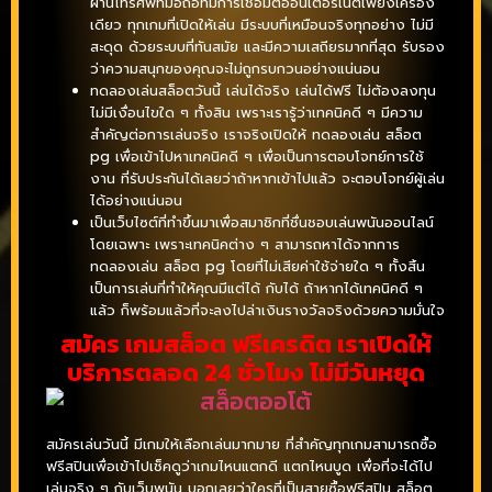
ผ่านโทรศัพทมือถือที่มีการเชื่อมต่ออินเตอร์เน็ตเพียงเครื่อง
เดียว ทุกเกมที่เปิดให้เล่น มีระบบที่เหมือนจริงทุกอย่าง ไม่มี
สะดุด ด้วยระบบที่ทันสมัย และมีความเสถียรมากที่สุด รับรอง
ว่าความสนุกของคุณจะไม่ถูกรบกวนอย่างแน่นอน
ทดลองเล่นสล็อตวันนี้ เล่นได้จริง เล่นได้ฟรี ไม่ต้องลงทุน
ไม่มีเงื่อนไขใด ๆ ทั้งสิน เพราะเรารู้ว่าเทคนิคดี ๆ มีความ
สำคัญต่อการเล่นจริง เราจริงเปิดให้ ทดลองเล่น สล็อต
pg เพื่อเข้าไปหาเทคนิคดี ๆ เพื่อเป็นการตอบโจทย์การใช้
งาน ที่รับประกันได้เลยว่าถ้าหากเข้าไปแล้ว จะตอบโจทย์ผู้เล่น
ได้อย่างแน่นอน
เป็นเว็บไซต์ที่ทำขึ้นมาเพื่อสมาชิกที่ชื่นชอบเล่นพนันออนไลน์
โดยเฉพาะ เพราะเทคนิคต่าง ๆ สามารถหาได้จากการ
ทดลองเล่น สล็อต pg โดยที่ไม่เสียค่าใช้จ่ายใด ๆ ทั้งสิ้น
เป็นการเล่นที่ทำให้คุณมีแต่ได้ กับได้ ถ้าหากได้เทคนิคดี ๆ
แล้ว ก็พร้อมแล้วที่จะลงไปล่าเงินรางวัลจริงด้วยความมั่นใจ
สมัคร เกมสล็อต ฟรีเครดิต เราเปิดให้
บริการตลอด 24 ชั่วโมง ไม่มีวันหยุด
สมัครเล่นวันนี้ มีเกมให้เลือกเล่นมากมาย ที่สำคัญทุกเกมสามารถซื้อ
ฟรีสปินเพื่อเข้าไปเช็คดูว่าเกมไหนแตกดี แตกไหนบูด เพื่อที่จะได้ไป
เล่นจริง ๆ กับเว็บพนัน บอกเลยว่าใครที่เป็นสายซื้อฟรีสปิน สล็อต