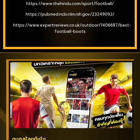
https://www.thehindu.com/sport/football/
https://pubmed.ncbi.nlm.nih.gov/23249092/
https://www.expertreviews.co.uk/outdoor/1406687/best-
football-boots
ดูบอลโลกยังไง